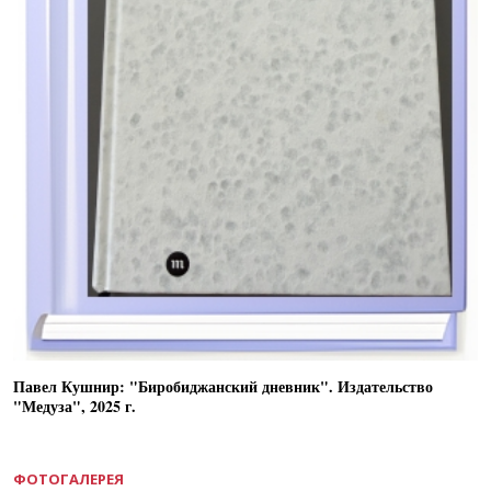
Павел Кушнир: "Биробиджанский дневник". Издательство
"Медуза", 2025 г.
ФОТОГАЛЕРЕЯ