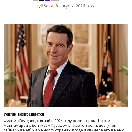
суббота, 8 августа 2026 года
Рейган возвращается
Фильм
«
Reagan», снятый в 2024 году
режиссером Шоном
Макнамарой с Деннисом Куэйдом в главной роли, доступен
сейчас на Netflix во многих странах. Когда я увидела его в меню,