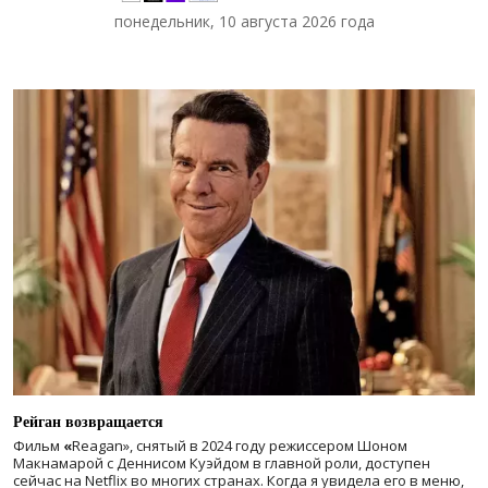
понедельник, 10 августа 2026 года
Рейган возвращается
Фильм
«
Reagan», снятый в 2024 году
режиссером Шоном
Макнамарой с Деннисом Куэйдом в главной роли, доступен
сейчас на Netflix во многих странах. Когда я увидела его в меню,