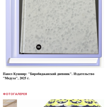
Павел Кушнир: "Биробиджанский дневник". Издательство
"Медуза", 2025 г.
ФОТОГАЛЕРЕЯ