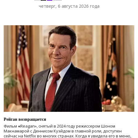
четверг, 6 августа 2026 года
Рейган возвращается
Фильм
«
Reagan», снятый в 2024 году
режиссером Шоном
Макнамарой с Деннисом Куэйдом в главной роли, доступен
сейчас на Netflix во многих странах. Когда я увидела его в меню,