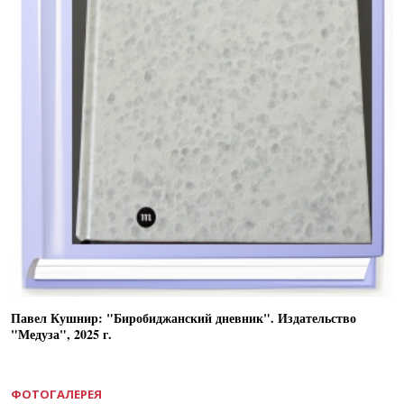
Павел Кушнир: "Биробиджанский дневник". Издательство
"Медуза", 2025 г.
ФОТОГАЛЕРЕЯ