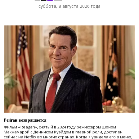
суббота, 8 августа 2026 года
Рейган возвращается
Фильм
«
Reagan», снятый в 2024 году
режиссером Шоном
Макнамарой с Деннисом Куэйдом в главной роли, доступен
сейчас на Netflix во многих странах. Когда я увидела его в меню,