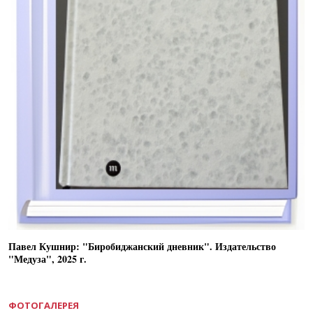
Павел Кушнир: "Биробиджанский дневник". Издательство
"Медуза", 2025 г.
ФОТОГАЛЕРЕЯ