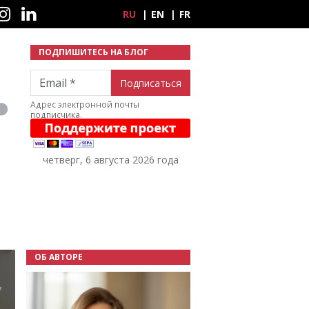
ные сети
RU
EN
FR
ПОДПИШИТЕСЬ НА БЛОГ
Email
Адрес электронной почты
подписчика.
четверг, 6 августа 2026 года
ОБ АВТОРЕ