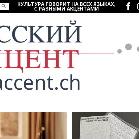
Социаль
КУЛЬТУРА ГОВОРИТ НА ВСЕХ ЯЗЫКАХ,
С РАЗНЫМИ АКЦЕНТАМИ