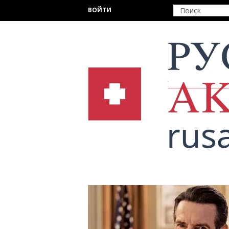
Перейти к основному содержанию
ВОЙТИ