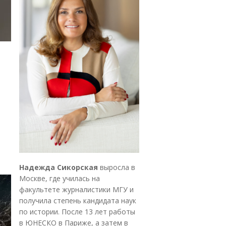
Надежда Сикорская
выросла в
Москве, где училась на
факультете журналистики МГУ и
получила степень кандидата наук
по истории. После 13 лет работы
в ЮНЕСКО в Париже, а затем в