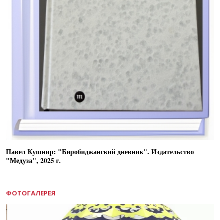
Павел Кушнир: "Биробиджанский дневник". Издательство
"Медуза", 2025 г.
ФОТОГАЛЕРЕЯ