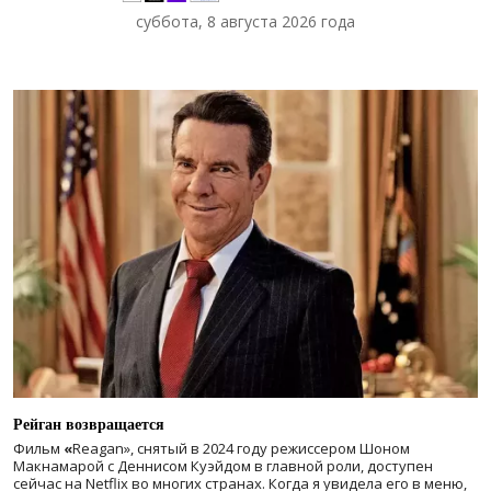
суббота, 8 августа 2026 года
Рейган возвращается
Фильм
«
Reagan», снятый в 2024 году
режиссером Шоном
Макнамарой с Деннисом Куэйдом в главной роли, доступен
сейчас на Netflix во многих странах. Когда я увидела его в меню,