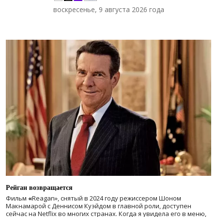
воскресенье, 9 августа 2026 года
Рейган возвращается
Фильм
«
Reagan», снятый в 2024 году
режиссером Шоном
Макнамарой с Деннисом Куэйдом в главной роли, доступен
сейчас на Netflix во многих странах. Когда я увидела его в меню,