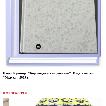
Павел Кушнир: "Биробиджанский дневник". Издательство
"Медуза", 2025 г.
ФОТОГАЛЕРЕЯ