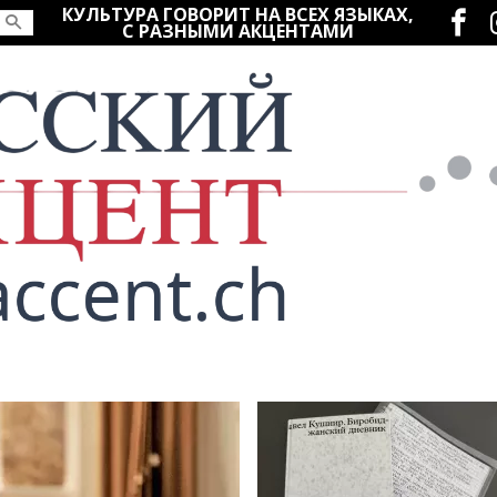
Социаль
КУЛЬТУРА ГОВОРИТ НА ВСЕХ ЯЗЫКАХ,
С РАЗНЫМИ АКЦЕНТАМИ