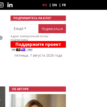
ные сети
RU
EN
FR
ПОДПИШИТЕСЬ НА БЛОГ
Email
Адрес электронной почты
подписчика.
пятница, 7 августа 2026 года
ОБ АВТОРЕ