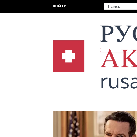
Перейти к основному содержанию
ВОЙТИ