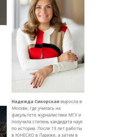
Надежда Сикорская
выросла в
Москве, где училась на
факультете журналистики МГУ и
получила степень кандидата наук
по истории. После 13 лет работы
в ЮНЕСКО в Париже, а затем в