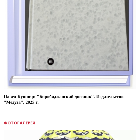
Павел Кушнир: "Биробиджанский дневник". Издательство
"Медуза", 2025 г.
ФОТОГАЛЕРЕЯ