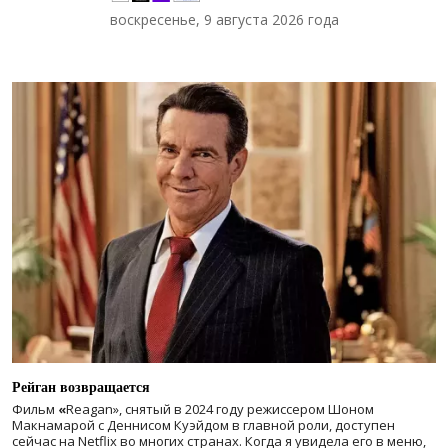
воскресенье, 9 августа 2026 года
Рейган возвращается
Фильм
«
Reagan», снятый в 2024 году
режиссером Шоном
Макнамарой с Деннисом Куэйдом в главной роли, доступен
сейчас на Netflix во многих странах. Когда я увидела его в меню,