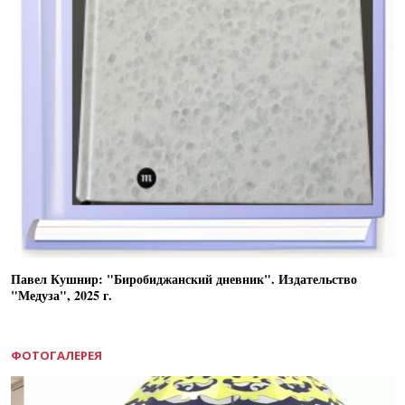
Павел Кушнир: "Биробиджанский дневник". Издательство
"Медуза", 2025 г.
ФОТОГАЛЕРЕЯ