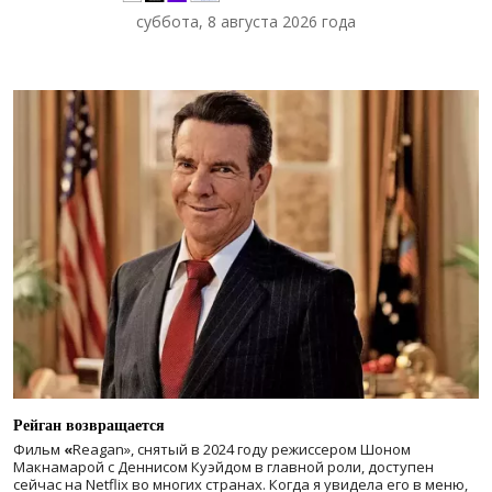
суббота, 8 августа 2026 года
Рейган возвращается
Фильм
«
Reagan», снятый в 2024 году
режиссером Шоном
Макнамарой с Деннисом Куэйдом в главной роли, доступен
сейчас на Netflix во многих странах. Когда я увидела его в меню,