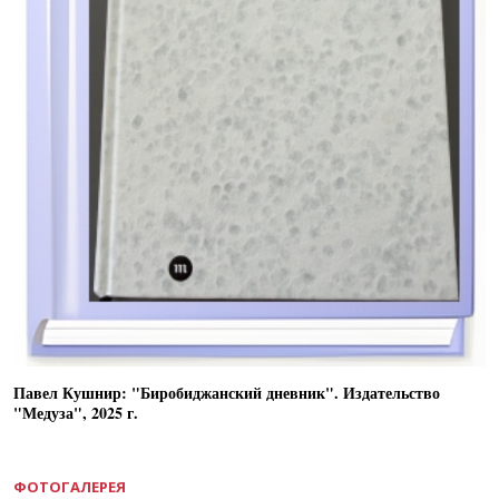
Павел Кушнир: "Биробиджанский дневник". Издательство
"Медуза", 2025 г.
ФОТОГАЛЕРЕЯ