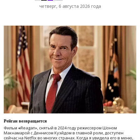
четверг, 6 августа 2026 года
Рейган возвращается
Фильм
«
Reagan», снятый в 2024 году
режиссером Шоном
Макнамарой с Деннисом Куэйдом в главной роли, доступен
сейчас на Netflix во многих странах. Когда я увидела его в меню,