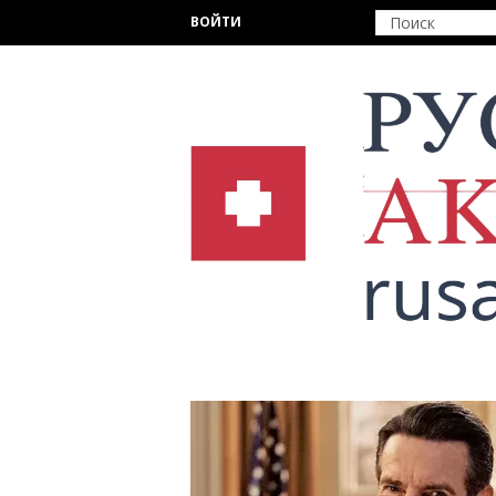
Перейти к основному содержанию
ВОЙТИ