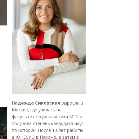
Надежда Сикорская
выросла в
Москве, где училась на
факультете журналистики МГУ и
получила степень кандидата наук
по истории. После 13 лет работы
в ЮНЕСКО в Париже, а затем в