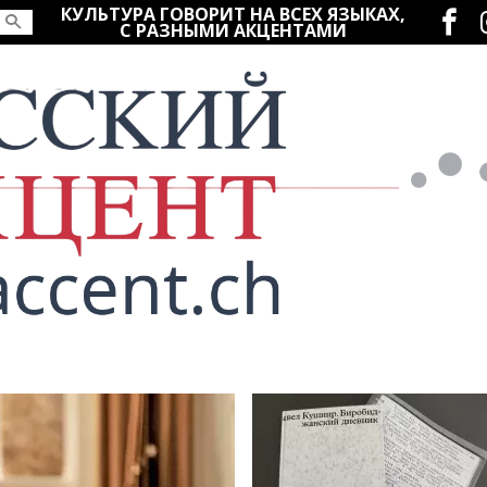
Социаль
КУЛЬТУРА ГОВОРИТ НА ВСЕХ ЯЗЫКАХ,
С РАЗНЫМИ АКЦЕНТАМИ