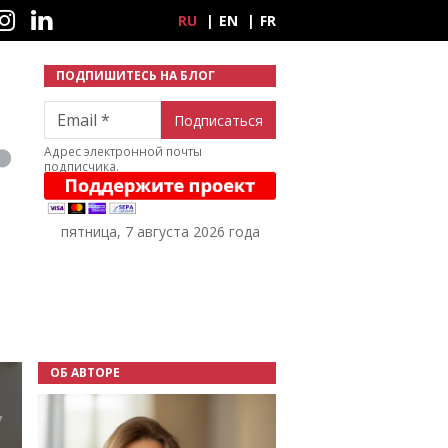
ные сети
RU
EN
FR
ПОДПИШИТЕСЬ НА БЛОГ
Email
Адрес электронной почты
подписчика.
пятница, 7 августа 2026 года
ОБ АВТОРЕ