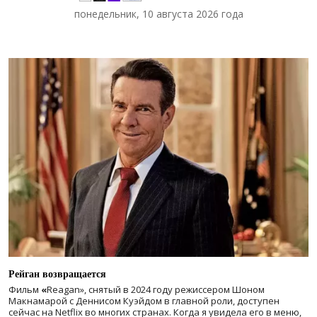
понедельник, 10 августа 2026 года
Рейган возвращается
Фильм
«
Reagan», снятый в 2024 году
режиссером Шоном
Макнамарой с Деннисом Куэйдом в главной роли, доступен
сейчас на Netflix во многих странах. Когда я увидела его в меню,