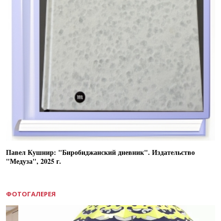
Павел Кушнир: "Биробиджанский дневник". Издательство
"Медуза", 2025 г.
ФОТОГАЛЕРЕЯ