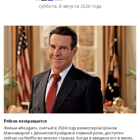
суббота, 8 августа 2026 года
Рейган возвращается
Фильм
«
Reagan», снятый в 2024 году
режиссером Шоном
Макнамарой с Деннисом Куэйдом в главной роли, доступен
сейчас на Netflix во многих странах. Когда я увидела его в меню,