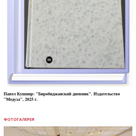
Павел Кушнир: "Биробиджанский дневник". Издательство
"Медуза", 2025 г.
ФОТОГАЛЕРЕЯ