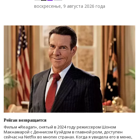
воскресенье, 9 августа 2026 года
Рейган возвращается
Фильм
«
Reagan», снятый в 2024 году
режиссером Шоном
Макнамарой с Деннисом Куэйдом в главной роли, доступен
сейчас на Netflix во многих странах. Когда я увидела его в меню,