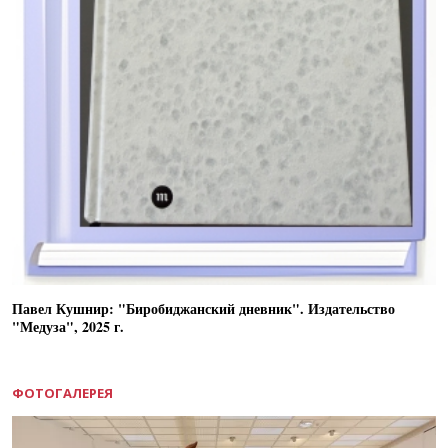
Павел Кушнир: "Биробиджанский дневник". Издательство
"Медуза", 2025 г.
ФОТОГАЛЕРЕЯ