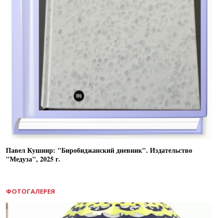
Павел Кушнир: "Биробиджанский дневник". Издательство
"Медуза", 2025 г.
ФОТОГАЛЕРЕЯ