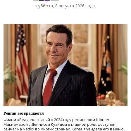
суббота, 8 августа 2026 года
Рейган возвращается
Фильм
«
Reagan», снятый в 2024 году
режиссером Шоном
Макнамарой с Деннисом Куэйдом в главной роли, доступен
сейчас на Netflix во многих странах. Когда я увидела его в меню,