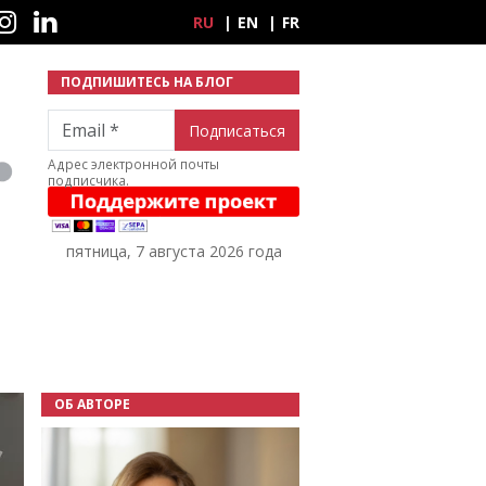
ные сети
RU
EN
FR
ПОДПИШИТЕСЬ НА БЛОГ
Email
Адрес электронной почты
подписчика.
пятница, 7 августа 2026 года
ОБ АВТОРЕ