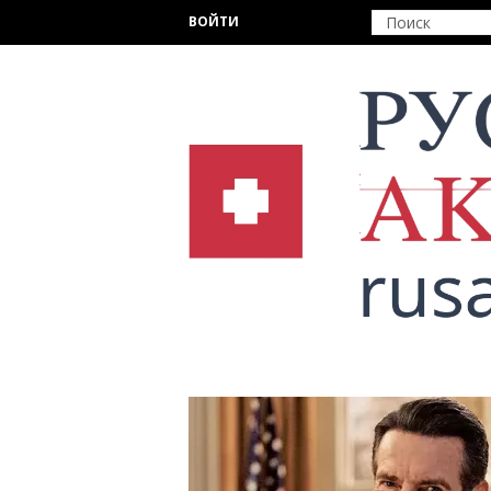
Перейти к основному содержанию
ВОЙТИ