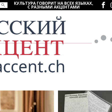
Социаль
КУЛЬТУРА ГОВОРИТ НА ВСЕХ ЯЗЫКАХ,
С РАЗНЫМИ АКЦЕНТАМИ