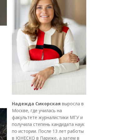
Надежда Сикорская
выросла в
Москве, где училась на
факультете журналистики МГУ и
получила степень кандидата наук
по истории. После 13 лет работы
в ЮНЕСКО в Париже, а затем в