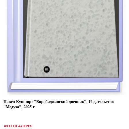
Павел Кушнир: "Биробиджанский дневник". Издательство
"Медуза", 2025 г.
ФОТОГАЛЕРЕЯ