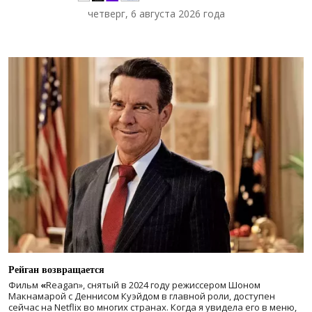
четверг, 6 августа 2026 года
Рейган возвращается
Фильм
«
Reagan», снятый в 2024 году
режиссером Шоном
Макнамарой с Деннисом Куэйдом в главной роли, доступен
сейчас на Netflix во многих странах. Когда я увидела его в меню,