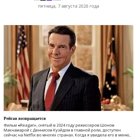
пятница, 7 августа 2026 года
Рейган возвращается
Фильм
«
Reagan», снятый в 2024 году
режиссером Шоном
Макнамарой с Деннисом Куэйдом в главной роли, доступен
сейчас на Netflix во многих странах. Когда я увидела его в меню,