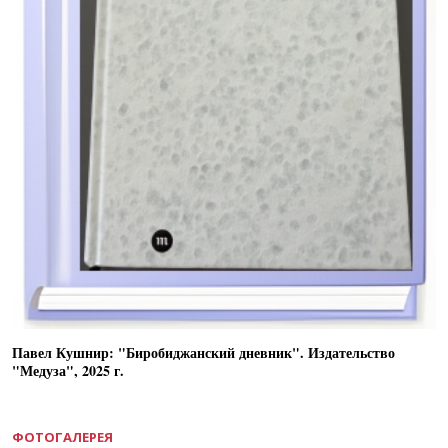
Павел Кушнир: "Биробиджанский дневник". Издательство
"Медуза", 2025 г.
ФОТОГАЛЕРЕЯ