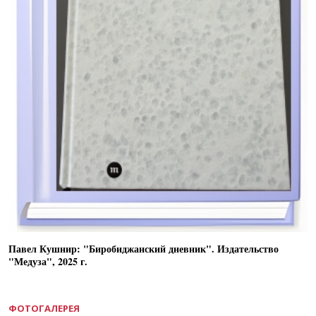
Павел Кушнир: "Биробиджанский дневник". Издательство
"Медуза", 2025 г.
ФОТОГАЛЕРЕЯ