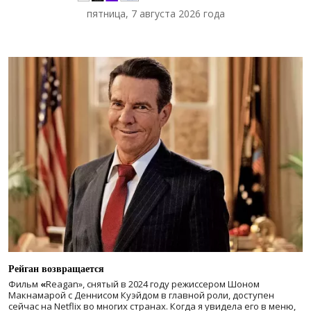
пятница, 7 августа 2026 года
Рейган возвращается
Фильм
«
Reagan», снятый в 2024 году
режиссером Шоном
Макнамарой с Деннисом Куэйдом в главной роли, доступен
сейчас на Netflix во многих странах. Когда я увидела его в меню,