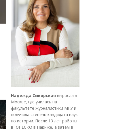
Надежда Сикорская
выросла в
Москве, где училась на
факультете журналистики МГУ и
получила степень кандидата наук
по истории. После 13 лет работы
в ЮНЕСКО в Париже, а затем в