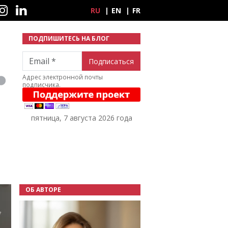
ные сети
RU
EN
FR
ПОДПИШИТЕСЬ НА БЛОГ
Email
Адрес электронной почты
подписчика.
пятница, 7 августа 2026 года
ОБ АВТОРЕ