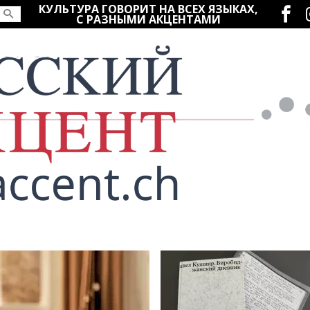
Социаль
КУЛЬТУРА ГОВОРИТ НА ВСЕХ ЯЗЫКАХ,
С РАЗНЫМИ АКЦЕНТАМИ