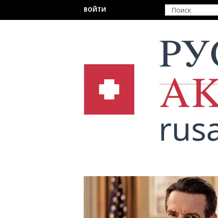
Перейти к основному содержанию
ВОЙТИ