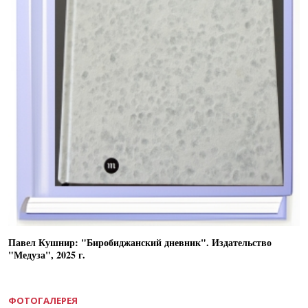
Павел Кушнир: "Биробиджанский дневник". Издательство
"Медуза", 2025 г.
ФОТОГАЛЕРЕЯ