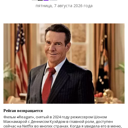
пятница, 7 августа 2026 года
Рейган возвращается
Фильм
«
Reagan», снятый в 2024 году
режиссером Шоном
Макнамарой с Деннисом Куэйдом в главной роли, доступен
сейчас на Netflix во многих странах. Когда я увидела его в меню,