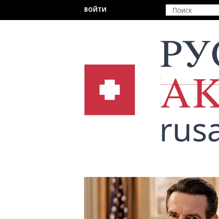
Перейти к основному содержанию
ВОЙТИ