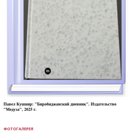
Павел Кушнир: "Биробиджанский дневник". Издательство
"Медуза", 2025 г.
ФОТОГАЛЕРЕЯ