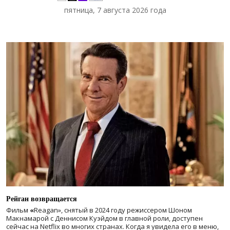
пятница, 7 августа 2026 года
Рейган возвращается
Фильм
«
Reagan», снятый в 2024 году
режиссером Шоном
Макнамарой с Деннисом Куэйдом в главной роли, доступен
сейчас на Netflix во многих странах. Когда я увидела его в меню,