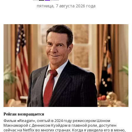
пятница, 7 августа 2026 года
Рейган возвращается
Фильм
«
Reagan», снятый в 2024 году
режиссером Шоном
Макнамарой с Деннисом Куэйдом в главной роли, доступен
сейчас на Netflix во многих странах. Когда я увидела его в меню,