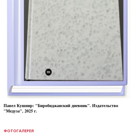
Павел Кушнир: "Биробиджанский дневник". Издательство
"Медуза", 2025 г.
ФОТОГАЛЕРЕЯ