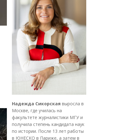
Надежда Сикорская
выросла в
Москве, где училась на
факультете журналистики МГУ и
получила степень кандидата наук
по истории. После 13 лет работы
в ЮНЕСКО в Париже, а затем в