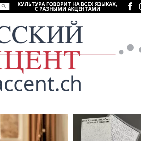
Социаль
КУЛЬТУРА ГОВОРИТ НА ВСЕХ ЯЗЫКАХ,
С РАЗНЫМИ АКЦЕНТАМИ