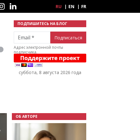
ные сети
RU
EN
FR
ПОДПИШИТЕСЬ НА БЛОГ
Email
Адрес электронной почты
подписчика.
суббота, 8 августа 2026 года
ОБ АВТОРЕ