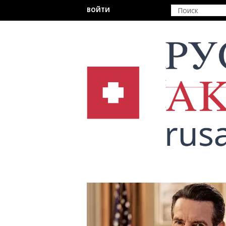
Перейти к основному содержанию
ВОЙТИ