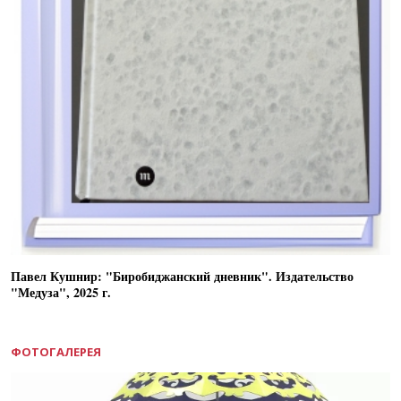
Павел Кушнир: "Биробиджанский дневник". Издательство
"Медуза", 2025 г.
ФОТОГАЛЕРЕЯ