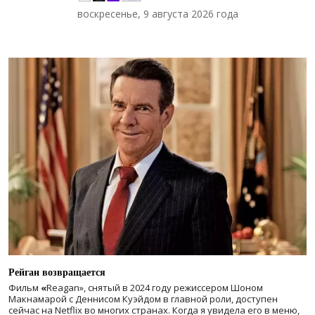
воскресенье, 9 августа 2026 года
Рейган возвращается
Фильм
«
Reagan», снятый в 2024 году
режиссером Шоном
Макнамарой с Деннисом Куэйдом в главной роли, доступен
сейчас на Netflix во многих странах. Когда я увидела его в меню,