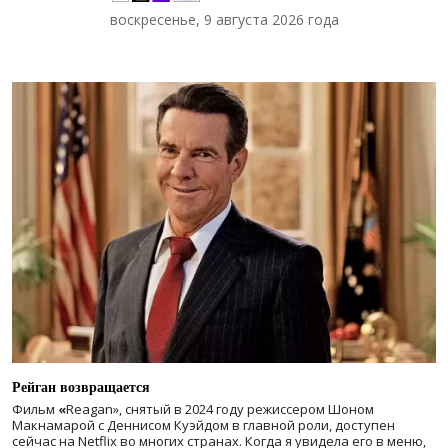
воскресенье, 9 августа 2026 года
Рейган возвращается
Фильм
«
Reagan», снятый в 2024 году
режиссером Шоном
Макнамарой с Деннисом Куэйдом в главной роли, доступен
сейчас на Netflix во многих странах. Когда я увидела его в меню,