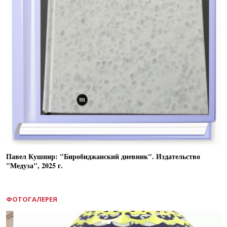
Павел Кушнир: "Биробиджанский дневник". Издательство
"Медуза", 2025 г.
ФОТОГАЛЕРЕЯ