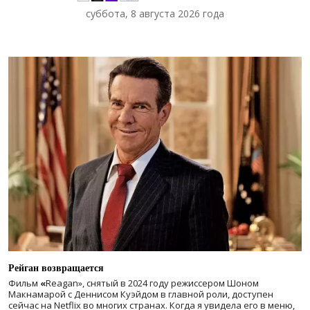
суббота, 8 августа 2026 года
Рейган возвращается
Фильм
«
Reagan», снятый в 2024 году
режиссером Шоном
Макнамарой с Деннисом Куэйдом в главной роли, доступен
сейчас на Netflix во многих странах. Когда я увидела его в меню,