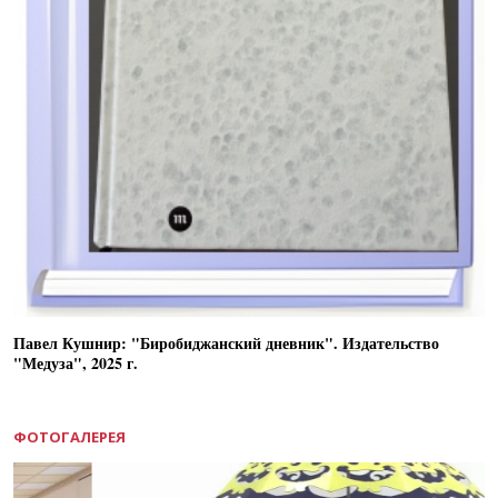
Павел Кушнир: "Биробиджанский дневник". Издательство
"Медуза", 2025 г.
ФОТОГАЛЕРЕЯ