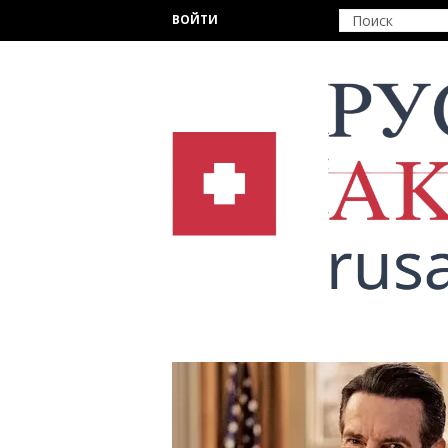
Перейти к основному содержанию
ВОЙТИ