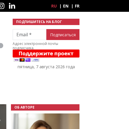
ные сети
RU
EN
FR
ПОДПИШИТЕСЬ НА БЛОГ
Email
Адрес электронной почты
подписчика.
пятница, 7 августа 2026 года
ОБ АВТОРЕ