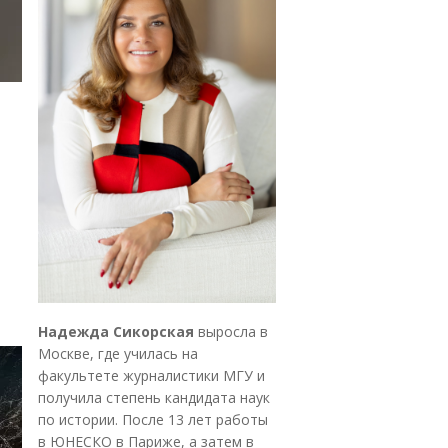
Надежда Сикорская
выросла в
Москве, где училась на
факультете журналистики МГУ и
получила степень кандидата наук
по истории. После 13 лет работы
в ЮНЕСКО в Париже, а затем в