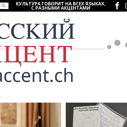
Социаль
КУЛЬТУРА ГОВОРИТ НА ВСЕХ ЯЗЫКАХ,
С РАЗНЫМИ АКЦЕНТАМИ