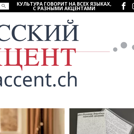
Социаль
КУЛЬТУРА ГОВОРИТ НА ВСЕХ ЯЗЫКАХ,
С РАЗНЫМИ АКЦЕНТАМИ