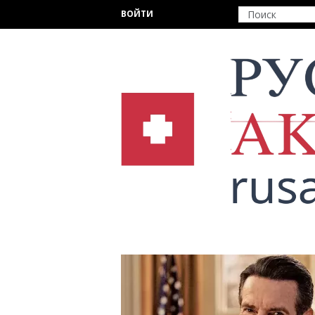
Перейти к основному содержанию
ВОЙТИ