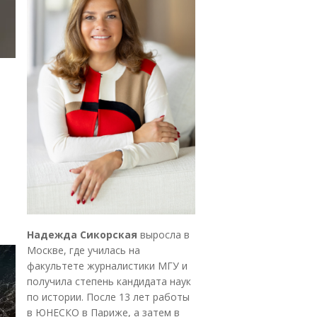
Надежда Сикорская
выросла в
Москве, где училась на
факультете журналистики МГУ и
получила степень кандидата наук
по истории. После 13 лет работы
в ЮНЕСКО в Париже, а затем в