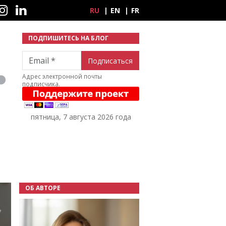
ные сети
RU
EN
FR
ПОДПИШИТЕСЬ НА БЛОГ
Email
Адрес электронной почты
подписчика.
пятница, 7 августа 2026 года
ОБ АВТОРЕ