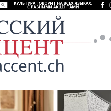
Социаль
КУЛЬТУРА ГОВОРИТ НА ВСЕХ ЯЗЫКАХ,
С РАЗНЫМИ АКЦЕНТАМИ