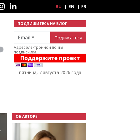
ные сети
RU
EN
FR
ПОДПИШИТЕСЬ НА БЛОГ
Email
Адрес электронной почты
подписчика.
пятница, 7 августа 2026 года
ОБ АВТОРЕ