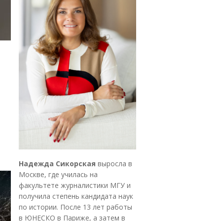
Надежда Сикорская
выросла в
Москве, где училась на
факультете журналистики МГУ и
получила степень кандидата наук
по истории. После 13 лет работы
в ЮНЕСКО в Париже, а затем в