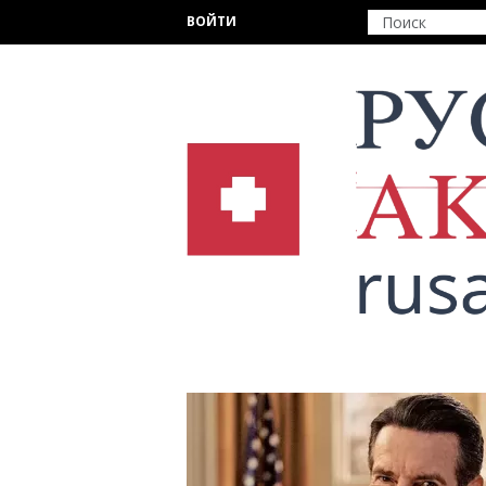
Перейти к основному содержанию
ВОЙТИ