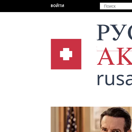
Перейти к основному содержанию
ВОЙТИ