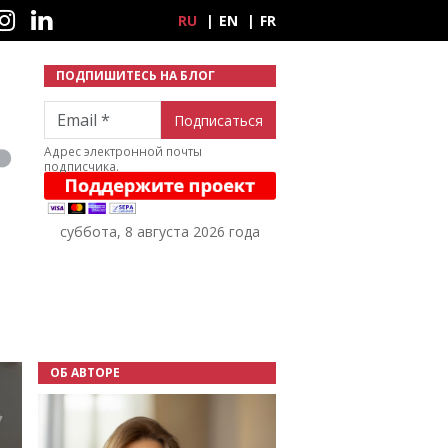
ные сети
RU
EN
FR
ПОДПИШИТЕСЬ НА БЛОГ
Email
Адрес электронной почты
подписчика.
суббота, 8 августа 2026 года
ОБ АВТОРЕ