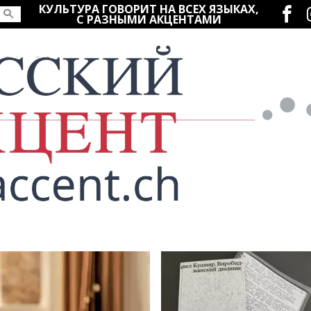
Социаль
КУЛЬТУРА ГОВОРИТ НА ВСЕХ ЯЗЫКАХ,
С РАЗНЫМИ АКЦЕНТАМИ