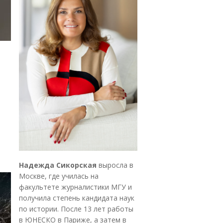
Надежда Сикорская
выросла в
Москве, где училась на
факультете журналистики МГУ и
получила степень кандидата наук
по истории. После 13 лет работы
в ЮНЕСКО в Париже, а затем в