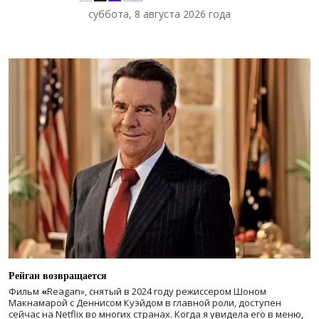
суббота, 8 августа 2026 года
Рейган возвращается
Фильм
«
Reagan», снятый в 2024 году
режиссером Шоном
Макнамарой с Деннисом Куэйдом в главной роли, доступен
сейчас на Netflix во многих странах. Когда я увидела его в меню,