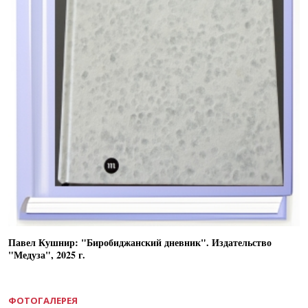
Павел Кушнир: "Биробиджанский дневник". Издательство
"Медуза", 2025 г.
ФОТОГАЛЕРЕЯ