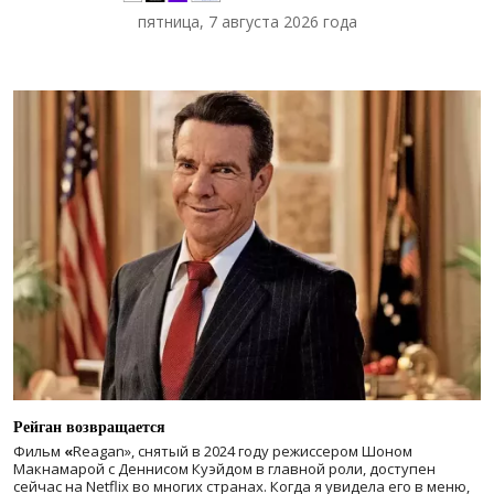
пятница, 7 августа 2026 года
Рейган возвращается
Фильм
«
Reagan», снятый в 2024 году
режиссером Шоном
Макнамарой с Деннисом Куэйдом в главной роли, доступен
сейчас на Netflix во многих странах. Когда я увидела его в меню,