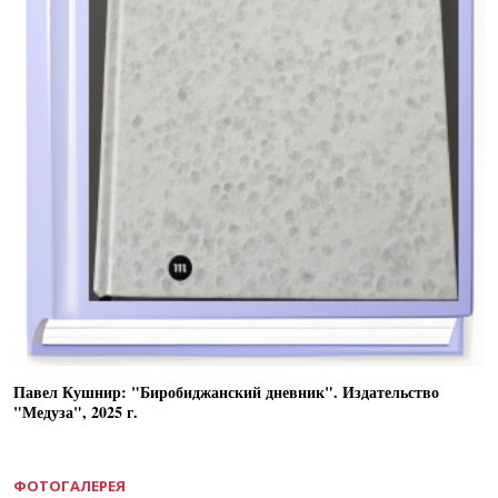
Павел Кушнир: "Биробиджанский дневник". Издательство
"Медуза", 2025 г.
ФОТОГАЛЕРЕЯ