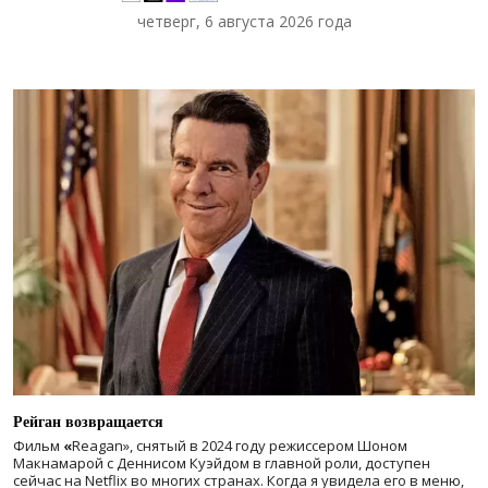
четверг, 6 августа 2026 года
Рейган возвращается
Фильм
«
Reagan», снятый в 2024 году
режиссером Шоном
Макнамарой с Деннисом Куэйдом в главной роли, доступен
сейчас на Netflix во многих странах. Когда я увидела его в меню,