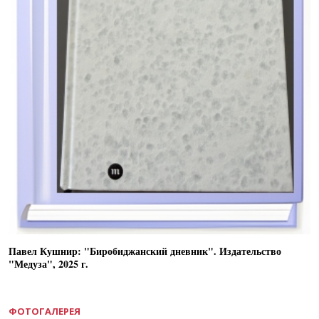
Павел Кушнир: "Биробиджанский дневник". Издательство
"Медуза", 2025 г.
ФОТОГАЛЕРЕЯ