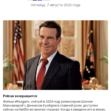
пятница, 7 августа 2026 года
Рейган возвращается
Фильм
«
Reagan», снятый в 2024 году
режиссером Шоном
Макнамарой с Деннисом Куэйдом в главной роли, доступен
сейчас на Netflix во многих странах. Когда я увидела его в меню,