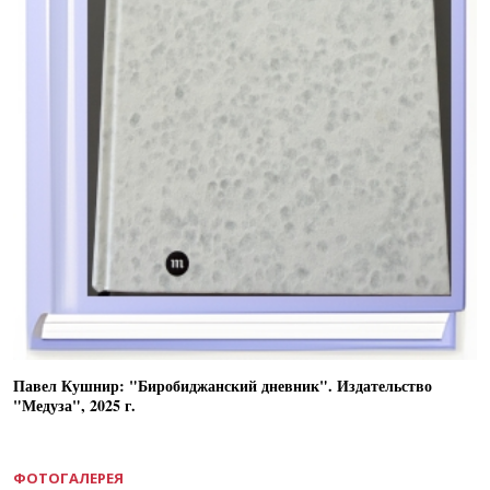
Павел Кушнир: "Биробиджанский дневник". Издательство
"Медуза", 2025 г.
ФОТОГАЛЕРЕЯ