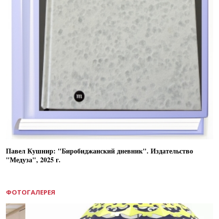
Павел Кушнир: "Биробиджанский дневник". Издательство
"Медуза", 2025 г.
ФОТОГАЛЕРЕЯ