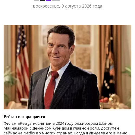
воскресенье, 9 августа 2026 года
Рейган возвращается
Фильм
«
Reagan», снятый в 2024 году
режиссером Шоном
Макнамарой с Деннисом Куэйдом в главной роли, доступен
сейчас на Netflix во многих странах. Когда я увидела его в меню,