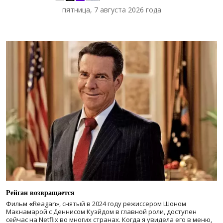
пятница, 7 августа 2026 года
Рейган возвращается
Фильм
«
Reagan», снятый в 2024 году
режиссером Шоном
Макнамарой с Деннисом Куэйдом в главной роли, доступен
сейчас на Netflix во многих странах. Когда я увидела его в меню,