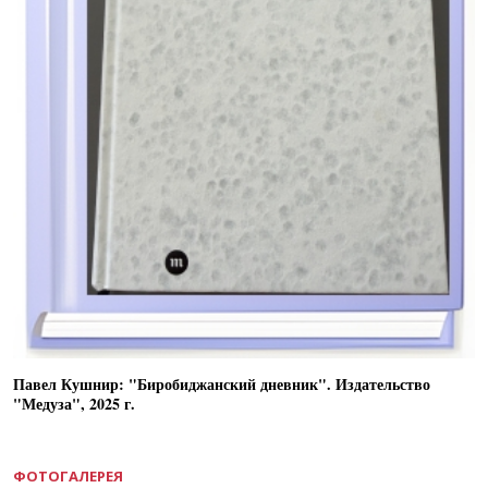
Павел Кушнир: "Биробиджанский дневник". Издательство
"Медуза", 2025 г.
ФОТОГАЛЕРЕЯ