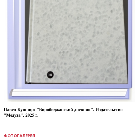
Павел Кушнир: "Биробиджанский дневник". Издательство
"Медуза", 2025 г.
ФОТОГАЛЕРЕЯ