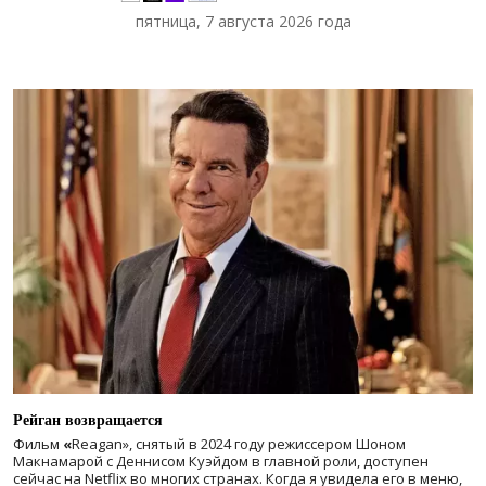
пятница, 7 августа 2026 года
Рейган возвращается
Фильм
«
Reagan», снятый в 2024 году
режиссером Шоном
Макнамарой с Деннисом Куэйдом в главной роли, доступен
сейчас на Netflix во многих странах. Когда я увидела его в меню,