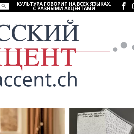
Социаль
КУЛЬТУРА ГОВОРИТ НА ВСЕХ ЯЗЫКАХ,
С РАЗНЫМИ АКЦЕНТАМИ