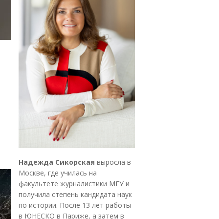
Надежда Сикорская
выросла в
Москве, где училась на
факультете журналистики МГУ и
получила степень кандидата наук
по истории. После 13 лет работы
в ЮНЕСКО в Париже, а затем в