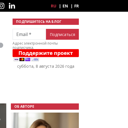
ные сети
RU
EN
FR
ПОДПИШИТЕСЬ НА БЛОГ
Email
Адрес электронной почты
подписчика.
суббота, 8 августа 2026 года
ОБ АВТОРЕ