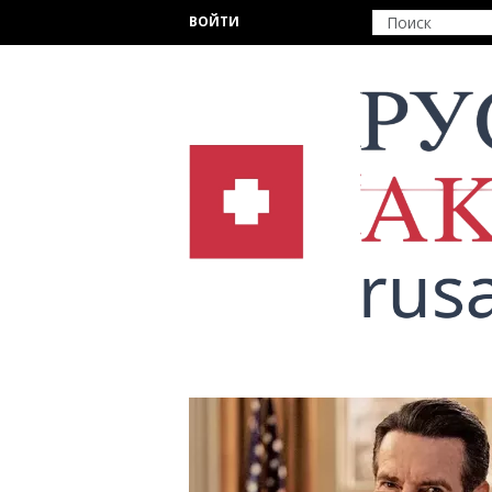
Перейти к основному содержанию
ВОЙТИ