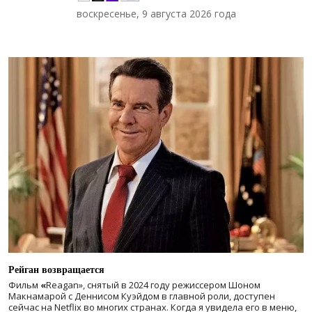
воскресенье, 9 августа 2026 года
Рейган возвращается
Фильм
«
Reagan», снятый в 2024 году
режиссером Шоном
Макнамарой с Деннисом Куэйдом в главной роли, доступен
сейчас на Netflix во многих странах. Когда я увидела его в меню,