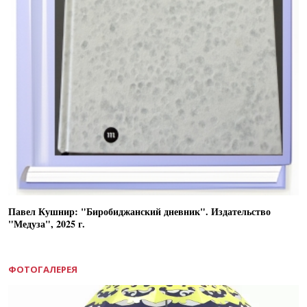
Павел Кушнир: "Биробиджанский дневник". Издательство
"Медуза", 2025 г.
ФОТОГАЛЕРЕЯ