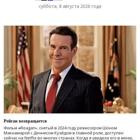
суббота, 8 августа 2026 года
Рейган возвращается
Фильм
«
Reagan», снятый в 2024 году
режиссером Шоном
Макнамарой с Деннисом Куэйдом в главной роли, доступен
сейчас на Netflix во многих странах. Когда я увидела его в меню,