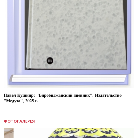
Павел Кушнир: "Биробиджанский дневник". Издательство
"Медуза", 2025 г.
ФОТОГАЛЕРЕЯ