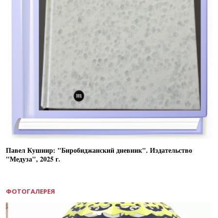
Павел Кушнир: "Биробиджанский дневник". Издательство
"Медуза", 2025 г.
ФОТОГАЛЕРЕЯ