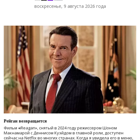
воскресенье, 9 августа 2026 года
Рейган возвращается
Фильм
«
Reagan», снятый в 2024 году
режиссером Шоном
Макнамарой с Деннисом Куэйдом в главной роли, доступен
сейчас на Netflix во многих странах. Когда я увидела его в меню,