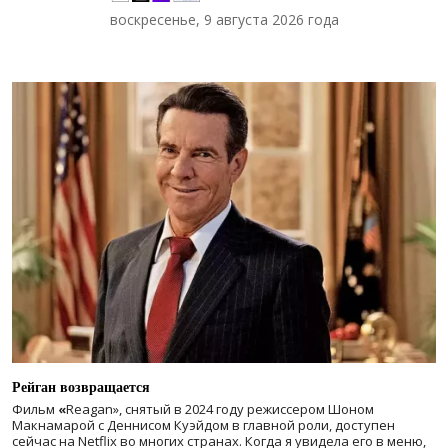
воскресенье, 9 августа 2026 года
Рейган возвращается
Фильм
«
Reagan», снятый в 2024 году
режиссером Шоном
Макнамарой с Деннисом Куэйдом в главной роли, доступен
сейчас на Netflix во многих странах. Когда я увидела его в меню,