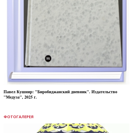
Павел Кушнир: "Биробиджанский дневник". Издательство
"Медуза", 2025 г.
ФОТОГАЛЕРЕЯ