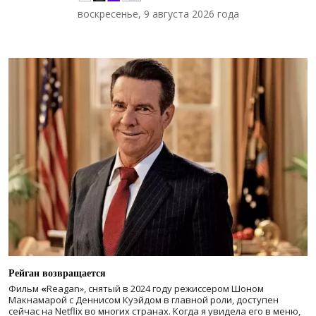
воскресенье, 9 августа 2026 года
Рейган возвращается
Фильм
«
Reagan», снятый в 2024 году
режиссером Шоном
Макнамарой с Деннисом Куэйдом в главной роли, доступен
сейчас на Netflix во многих странах. Когда я увидела его в меню,