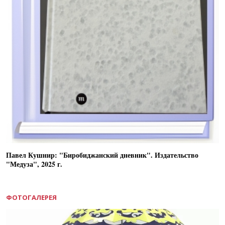
Павел Кушнир: "Биробиджанский дневник". Издательство
"Медуза", 2025 г.
ФОТОГАЛЕРЕЯ