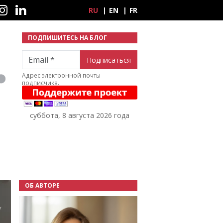
ные сети
RU
EN
FR
ПОДПИШИТЕСЬ НА БЛОГ
Email
Адрес электронной почты
подписчика.
суббота, 8 августа 2026 года
ОБ АВТОРЕ