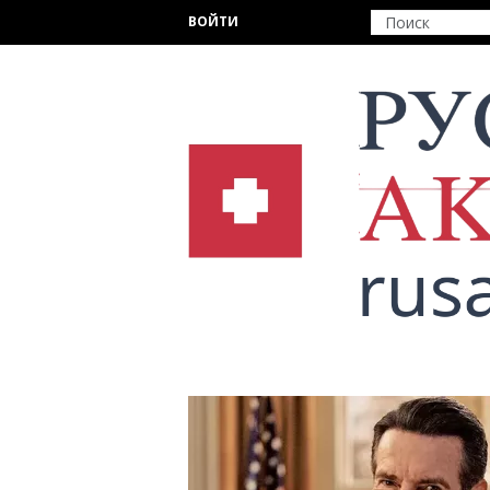
Перейти к основному содержанию
ВОЙТИ