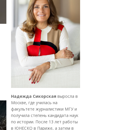
Надежда Сикорская
выросла в
Москве, где училась на
факультете журналистики МГУ и
получила степень кандидата наук
по истории. После 13 лет работы
в ЮНЕСКО в Париже, а затем в