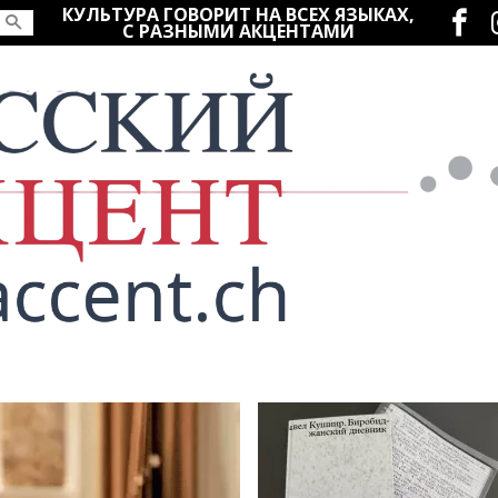
Социаль
КУЛЬТУРА ГОВОРИТ НА ВСЕХ ЯЗЫКАХ,
С РАЗНЫМИ АКЦЕНТАМИ