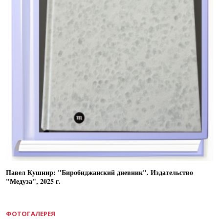
Павел Кушнир: "Биробиджанский дневник". Издательство
"Медуза", 2025 г.
ФОТОГАЛЕРЕЯ