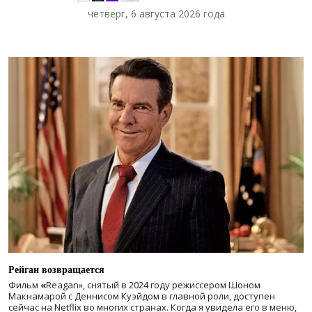
четверг, 6 августа 2026 года
Рейган возвращается
Фильм
«
Reagan», снятый в 2024 году
режиссером Шоном
Макнамарой с Деннисом Куэйдом в главной роли, доступен
сейчас на Netflix во многих странах. Когда я увидела его в меню,