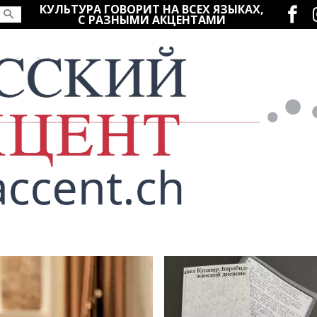
Социаль
КУЛЬТУРА ГОВОРИТ НА ВСЕХ ЯЗЫКАХ,
С РАЗНЫМИ АКЦЕНТАМИ