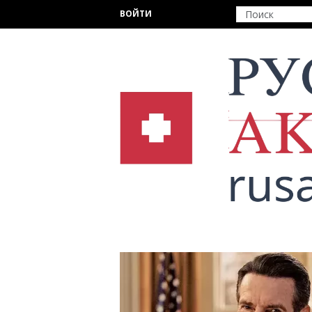
Перейти к основному содержанию
ВОЙТИ