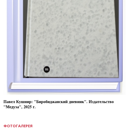
Павел Кушнир: "Биробиджанский дневник". Издательство
"Медуза", 2025 г.
ФОТОГАЛЕРЕЯ