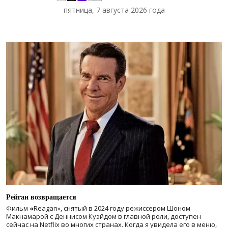
пятница, 7 августа 2026 года
Рейган возвращается
Фильм
«
Reagan», снятый в 2024 году
режиссером Шоном
Макнамарой с Деннисом Куэйдом в главной роли, доступен
сейчас на Netflix во многих странах. Когда я увидела его в меню,